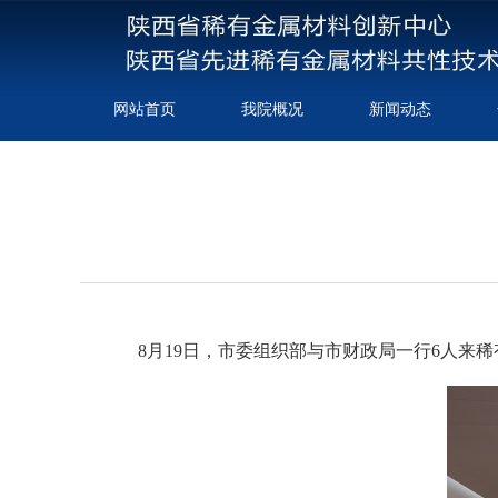
网站首页
我院概况
新闻动态
8月19日，市委组织部与市财政局一行6人来稀