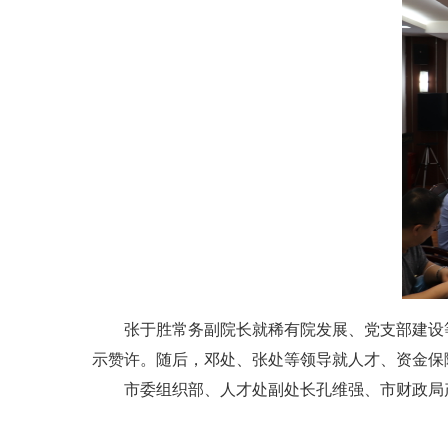
张于胜常务副院长就稀有院发展、党支部建设等
示赞许。随后，邓处、张处等领导就人才、资金保
市委组织部、人才处副处长孔维强、市财政局产