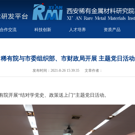
合作交流
科技创新
人才培养
资质产品
稀有院与市委组织部、市财政局开展 主题党日活动
发布时间：2021-8-26 15:39:35 文章作者：
有院开展“结对学党史、政策送上门”主题党日活动。