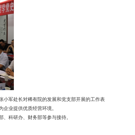
张小军处长对稀有院的发展和党支部开展的工作表
为企业提供优质经营环境。
部、科研办、财务部等参与接待。