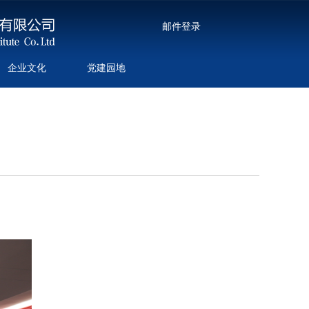
邮件登录
企业文化
党建园地