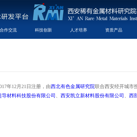
合作交流
科技创新
人才培养
资质产品
7年12月21日注册，由
西北有色金属研究院
联合西安经开城市
超导材料科技股份有限公司
、
西安凯立新材料股份有限公司
、
西