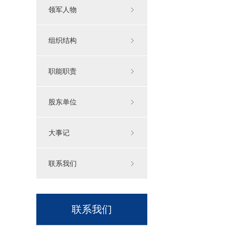
领军人物
组织结构
职能职责
股东单位
大事记
联系我们
联系我们