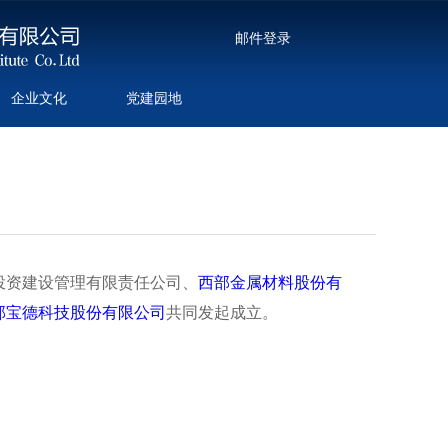
邮件登录
企业文化
党建园地
投资建设管理有限责任公司、
西部金属材料股份有
部宝德科技股份有限公司
共同发起成立。